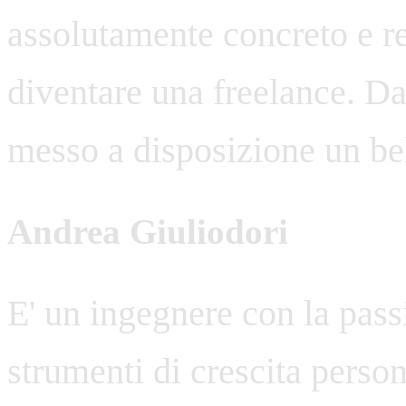
assolutamente concreto e rea
diventare una freelance. Da
messo a disposizione un bel
Andrea Giuliodori
E' un ingegnere con la passi
strumenti di crescita perso