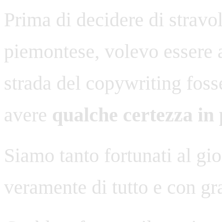
Prima di decidere di stravol
piemontese, volevo essere 
strada del copywriting fos
avere
qualche certezza in 
Siamo tanto fortunati al gio
veramente di tutto e con gra