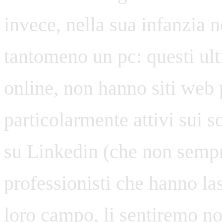
invece, nella sua infanzia 
tantomeno un pc: questi ult
online, non hanno siti web 
particolarmente attivi sui s
su Linkedin (che non sempre
professionisti che hanno la
loro campo, li sentiremo no