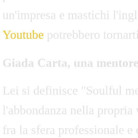
un'impresa e mastichi l'ing
Youtube
potrebbero tornarti 
Giada Carta, una mentore
Lei si definisce "Soulful me
l'abbondanza nella propria v
fra la sfera professionale e