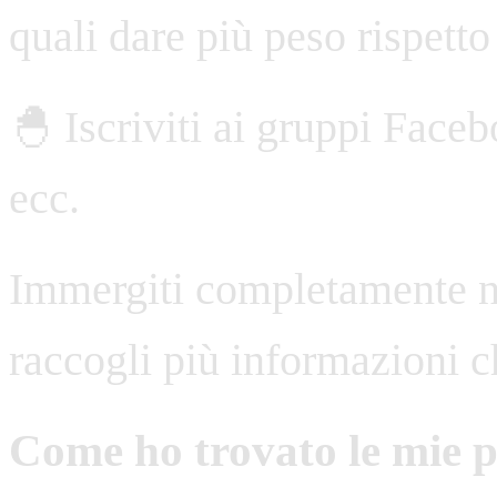
quali dare più peso rispetto 
🐣 Iscriviti ai gruppi Face
ecc.
Immergiti completamente ne
raccogli più informazioni c
Come ho trovato le mie p