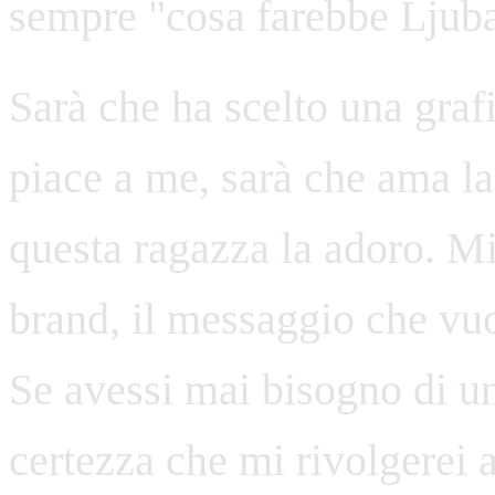
sempre "cosa farebbe Ljub
Sarà che ha scelto una graf
piace a me, sarà che ama l
questa ragazza la adoro. Mi 
brand, il messaggio che vu
Se avessi mai bisogno di u
certezza che mi rivolgerei a