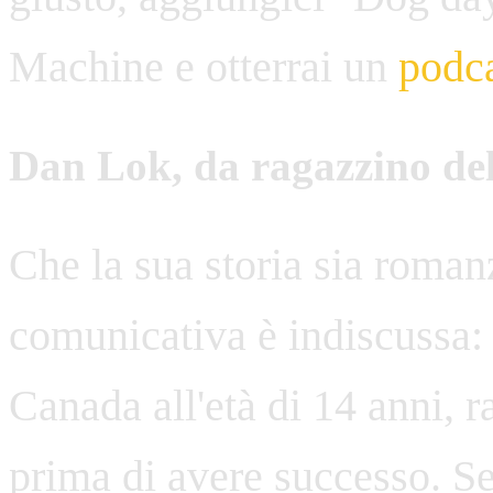
Machine e otterrai un
podca
Dan Lok, da ragazzino del
Che la sua storia sia roman
comunicativa è indiscussa: n
Canada all'età di 14 anni, ra
prima di avere successo. Se