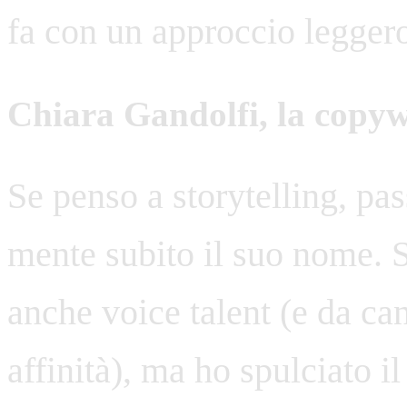
fa con un approccio leggero
Chiara Gandolfi, la copyw
Se penso a storytelling, pas
mente subito il suo nome. 
anche voice talent (e da can
affinità), ma ho spulciato i