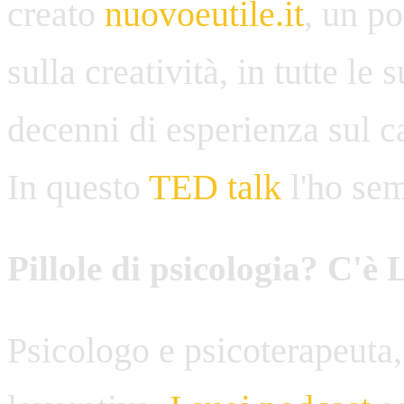
creato
nuovoeutile.it
, un po
sulla creatività, in tutte le
decenni di esperienza sul c
In questo
TED talk
l'ho sem
Pillole di psicologia? C'è
Psicologo e psicoterapeuta, 