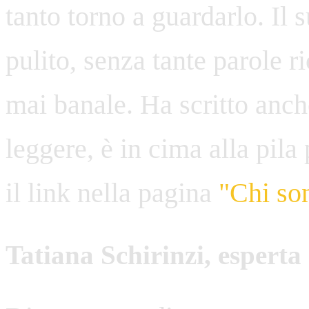
tanto torno a guardarlo. Il
pulito, senza tante parole r
mai banale. Ha scritto anch
leggere, è in cima alla pila
il link nella pagina
"Chi so
Tatiana Schirinzi, espert