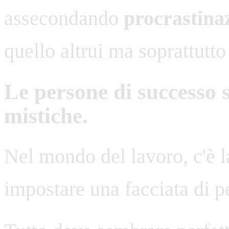
assecondando
procrastina
quello altrui ma soprattutto i
Le persone di successo 
mistiche.
Nel mondo del lavoro, c'è 
impostare una facciata di p