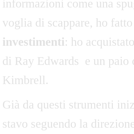
informazioni come una spu
voglia di scappare, ho fatt
investimenti
: ho acquistat
di Ray Edwards e un paio 
Kimbrell.
Già da questi strumenti ini
stavo seguendo la direzion