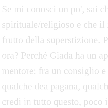
Se mi conosci un po', sai c
spirituale/religioso e che i
frutto della superstizione. 
ora? Perché Giada ha un ap
mentore: fra un consiglio e l
qualche dea pagana, qualc
credi in tutto questo, poco 