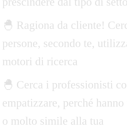
prescindere dal tipo di setto
🐣 Ragiona da cliente! Cerc
persone, secondo te, utilizz
motori di ricerca
🐣 Cerca i professionisti co
empatizzare, perché hanno
o molto simile alla tua