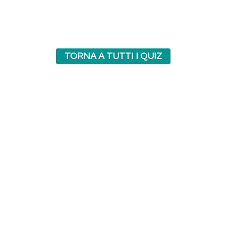
TORNA A TUTTI I QUIZ