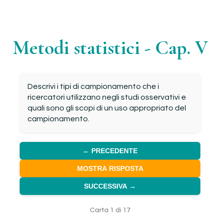
Metodi statistici - Cap. V
Descrivi i tipi di campionamento che i
ricercatori utilizzano negli studi osservativi e
quali sono gli scopi di un uso appropriato del
campionamento.
← PRECEDENTE
MOSTRA RISPOSTA
SUCCESSIVA →
Carta 1 di 17