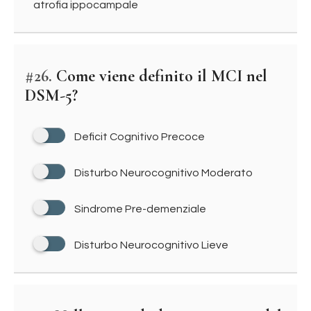
atrofia ippocampale
#26.
Come viene definito il MCI nel
DSM-5?
Deficit Cognitivo Precoce
Disturbo Neurocognitivo Moderato
Sindrome Pre-demenziale
Disturbo Neurocognitivo Lieve