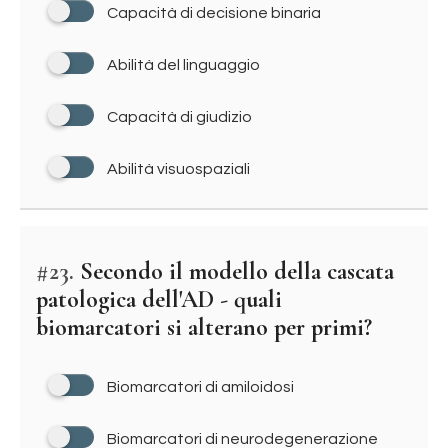
Capacità di decisione binaria
Abilità del linguaggio
Capacità di giudizio
Abilità visuospaziali
#23.
Secondo il modello della cascata
patologica dell'AD - quali
biomarcatori si alterano per primi?
Biomarcatori di amiloidosi
Biomarcatori di neurodegenerazione