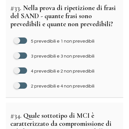
#33.
Nella prova di ripetizione di frasi
del SAND - quante frasi sono
prevedibili e quante non prevedibili?
5 prevedibili e 1 non prevedibili
3 prevedibili e 3 non prevedibili
4 prevedibili e 2 non prevedibili
2 prevedibili e 4 non prevedibili
#34.
Quale sottotipo di MCI è
caratterizzato da compromissione di