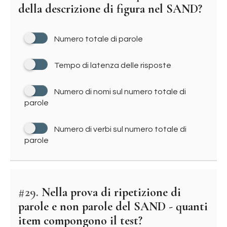
della descrizione di figura nel SAND?
Numero totale di parole
Tempo di latenza delle risposte
Numero di nomi sul numero totale di
parole
Numero di verbi sul numero totale di
parole
#29.
Nella prova di ripetizione di
parole e non parole del SAND - quanti
item compongono il test?