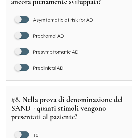
ancora pienamente sviluppati?
Asymtomatic at risk for AD
Prodromal AD
Presymptomatic AD
Preclinical AD
#8.
Nella prova di denominazione del
SAND - quanti stimoli vengono
presentati al paziente?
10