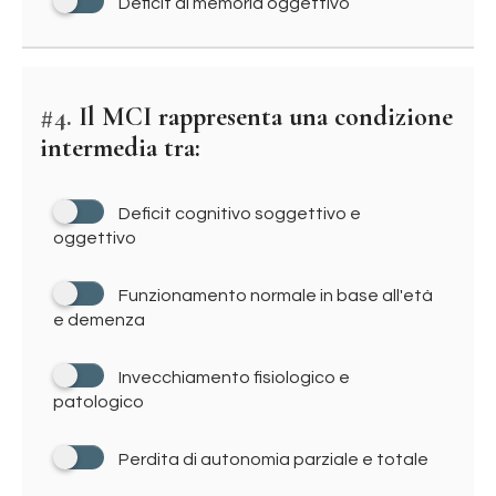
Deficit di memoria oggettivo
#4.
Il MCI rappresenta una condizione
intermedia tra:
Deficit cognitivo soggettivo e
oggettivo
Funzionamento normale in base all'età
e demenza
Invecchiamento fisiologico e
patologico
Perdita di autonomia parziale e totale