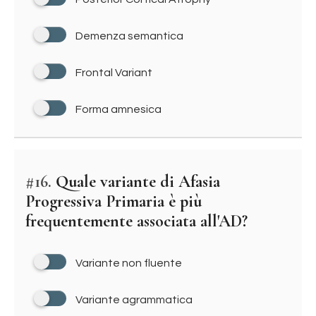
Demenza semantica
Frontal Variant
Forma amnesica
#16.
Quale variante di Afasia
Progressiva Primaria è più
frequentemente associata all'AD?
Variante non fluente
Variante agrammatica