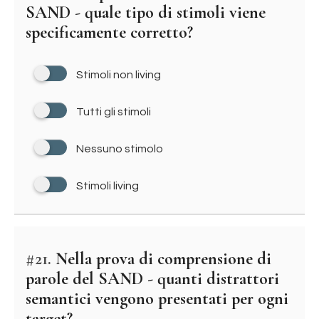
SAND - quale tipo di stimoli viene
specificamente corretto?
Stimoli non living
Tutti gli stimoli
Nessuno stimolo
Stimoli living
#21.
Nella prova di comprensione di
parole del SAND - quanti distrattori
semantici vengono presentati per ogni
target?