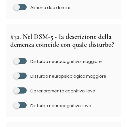
Almeno due domini
#32.
Nel DSM-5 - la descrizione della
demenza coincide con quale disturbo?
Disturbo neurocognitivo maggiore
Disturbo neuropsicologico maggiore
Deterioramento cognitivo lieve
Disturbo neurocognitivo lieve