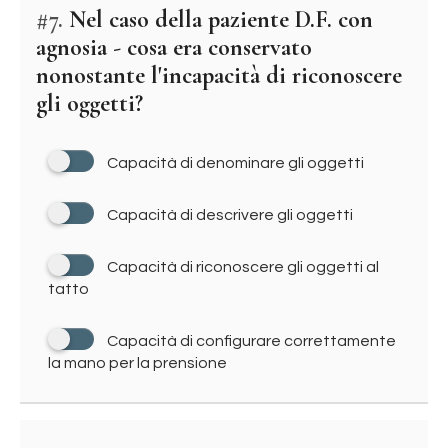
#7.
Nel caso della paziente D.F. con
agnosia - cosa era conservato
nonostante l'incapacità di riconoscere
gli oggetti?
Capacità di denominare gli oggetti
Capacità di descrivere gli oggetti
Capacità di riconoscere gli oggetti al
tatto
Capacità di configurare correttamente
la mano per la prensione