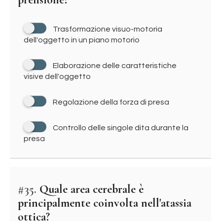
Trasformazione visuo-motoria
dell'oggetto in un piano motorio
Elaborazione delle caratteristiche
visive dell'oggetto
Regolazione della forza di presa
Controllo delle singole dita durante la
presa
#35.
Quale area cerebrale è
principalmente coinvolta nell'atassia
ottica?