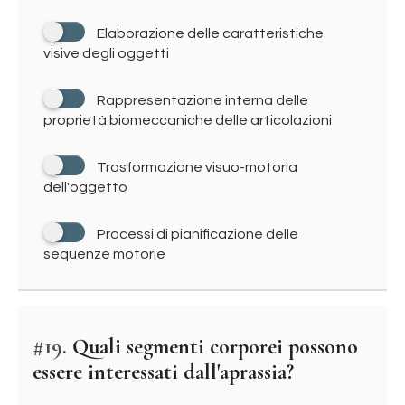
Elaborazione delle caratteristiche
visive degli oggetti
Rappresentazione interna delle
proprietà biomeccaniche delle articolazioni
Trasformazione visuo-motoria
dell'oggetto
Processi di pianificazione delle
sequenze motorie
#19.
Quali segmenti corporei possono
essere interessati dall'aprassia?