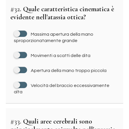
#32.
Quale caratteristica cinematica è
evidente nell'atassia ottica?
Massima apertura della mano
sproporzionatamente grande
Movimenti a scatti delle dita
Apertura della mano troppo piccola
Velocità del braccio eccessivamente
alta
#33.
Quali aree cerebrali sono