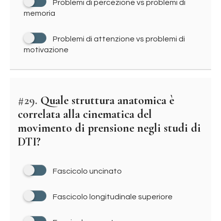
Problemi di percezione vs problemi di
memoria
Problemi di attenzione vs problemi di
motivazione
#29.
Quale struttura anatomica è
correlata alla cinematica del
movimento di prensione negli studi di
DTI?
Fascicolo uncinato
Fascicolo longitudinale superiore