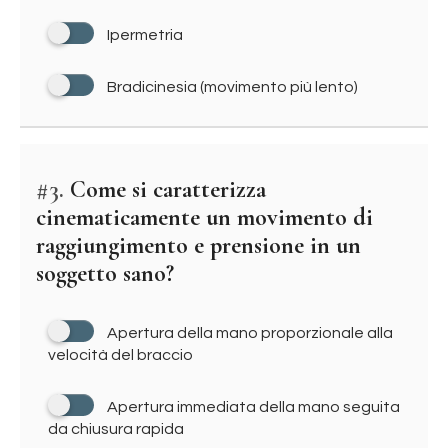
Ipermetria
Bradicinesia (movimento più lento)
#3.
Come si caratterizza
cinematicamente un movimento di
raggiungimento e prensione in un
soggetto sano?
Apertura della mano proporzionale alla
velocità del braccio
Apertura immediata della mano seguita
da chiusura rapida