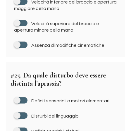
Velocità inferiore del braccio e apertura
maggiore della mano
Velocità superiore del braccio e
apertura minore della mano
Assenza di modifiche cinematiche
#25.
Da quale disturbo deve essere
distinta l'aprassia?
Deficit sensoriali o motori elementari
Disturbi del linguaggio