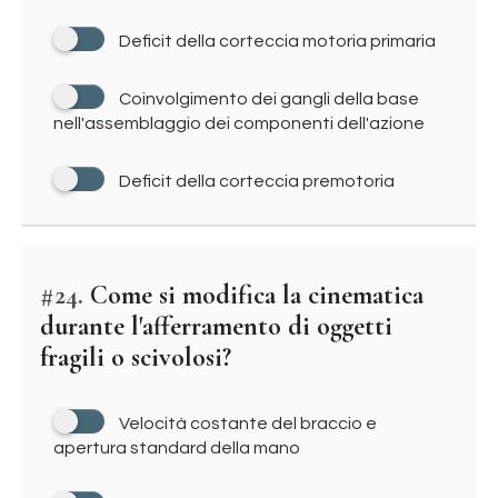
Deficit della corteccia motoria primaria
Coinvolgimento dei gangli della base
nell'assemblaggio dei componenti dell'azione
Deficit della corteccia premotoria
#24.
Come si modifica la cinematica
durante l'afferramento di oggetti
fragili o scivolosi?
Velocità costante del braccio e
apertura standard della mano