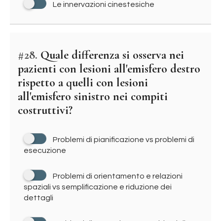
Le innervazioni cinestesiche
#28.
Quale differenza si osserva nei
pazienti con lesioni all'emisfero destro
rispetto a quelli con lesioni
all'emisfero sinistro nei compiti
costruttivi?
Problemi di pianificazione vs problemi di
esecuzione
Problemi di orientamento e relazioni
spaziali vs semplificazione e riduzione dei
dettagli