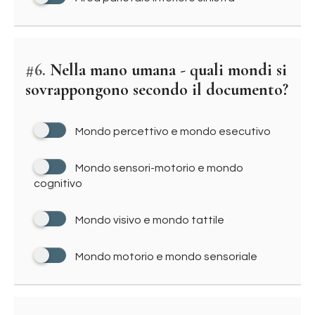
#6.
Nella mano umana - quali mondi si
sovrappongono secondo il documento?
Mondo percettivo e mondo esecutivo
Mondo sensori-motorio e mondo
cognitivo
Mondo visivo e mondo tattile
Mondo motorio e mondo sensoriale