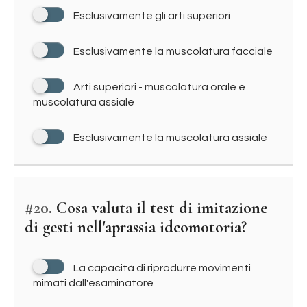
Esclusivamente gli arti superiori
Esclusivamente la muscolatura facciale
Arti superiori - muscolatura orale e
muscolatura assiale
Esclusivamente la muscolatura assiale
#20.
Cosa valuta il test di imitazione
di gesti nell'aprassia ideomotoria?
La capacità di riprodurre movimenti
mimati dall'esaminatore