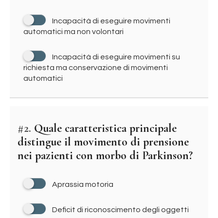
Incapacità di eseguire movimenti
automatici ma non volontari
Incapacità di eseguire movimenti su
richiesta ma conservazione di movimenti
automatici
#2.
Quale caratteristica principale
distingue il movimento di prensione
nei pazienti con morbo di Parkinson?
Aprassia motoria
Deficit di riconoscimento degli oggetti